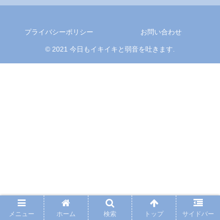
プライバシーポリシー
お問い合わせ
© 2021 今日もイキイキと弱音を吐きます.
メニュー
ホーム
検索
トップ
サイドバー