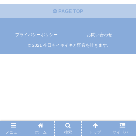
PAGE TOP
プライバシーポリシー
お問い合わせ
© 2021 今日もイキイキと弱音を吐きます.
メニュー
ホーム
検索
トップ
サイドバー