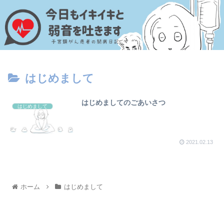
はじめまして
はじめましてのごあいさつ
はじめまして
2021.02.13
ホーム
はじめまして