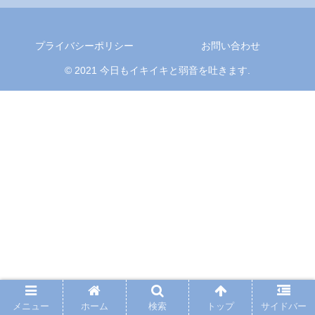
プライバシーポリシー
お問い合わせ
© 2021 今日もイキイキと弱音を吐きます.
メニュー
ホーム
検索
トップ
サイドバー