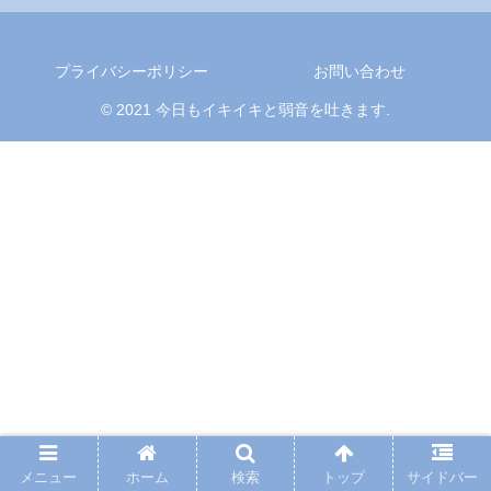
プライバシーポリシー
お問い合わせ
© 2021 今日もイキイキと弱音を吐きます.
メニュー
ホーム
検索
トップ
サイドバー