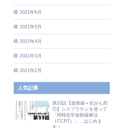
2021年6月
2021年5月
2021年4月
2021年3月
2021年2月
人気記事
第33話【放射線＋抗がん剤
①】シスプラチンを使って
「同時化学放射線療法
（CCRT）」、はじめま
す！