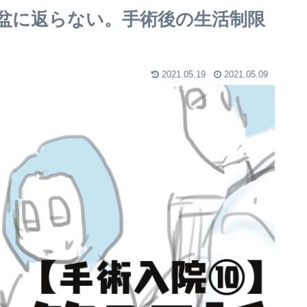
は盆に返らない。手術後の生活制限
2021.05.19
2021.05.09