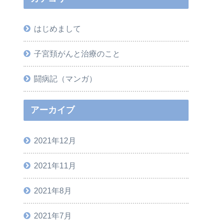
はじめまして
子宮頚がんと治療のこと
闘病記（マンガ）
アーカイブ
2021年12月
2021年11月
2021年8月
2021年7月