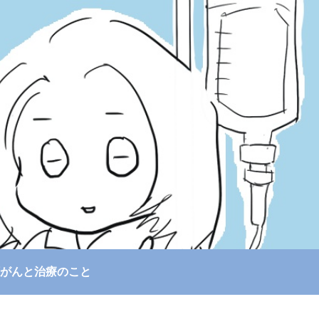
がんと治療のこと