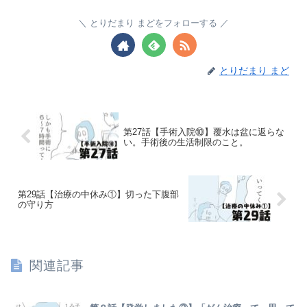
とりだまり まどをフォローする
とりだまり まど
第27話【手術入院⑩】覆水は盆に返らな
い。手術後の生活制限のこと。
第29話【治療の中休み①】切った下腹部
の守り方
関連記事