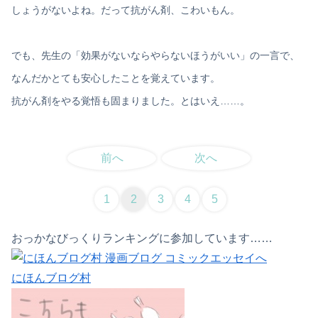
しょうがないよね。だって抗がん剤、こわいもん。
でも、先生の「効果がないならやらないほうがいい」の一言で、
なんだかとても安心したことを覚えています。
抗がん剤をやる覚悟も固まりました。とはいえ……。
前へ
次へ
1
2
3
4
5
おっかなびっくりランキングに参加しています……
にほんブログ村