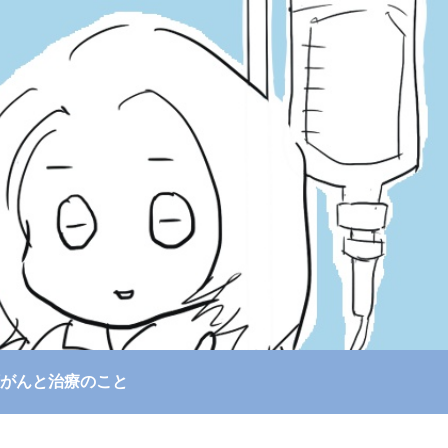
がんと治療のこと