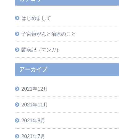
はじめまして
子宮頚がんと治療のこと
闘病記（マンガ）
アーカイブ
2021年12月
2021年11月
2021年8月
2021年7月