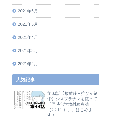
2021年6月
2021年5月
2021年4月
2021年3月
2021年2月
人気記事
第33話【放射線＋抗がん剤
①】シスプラチンを使って
「同時化学放射線療法
（CCRT）」、はじめま
す！