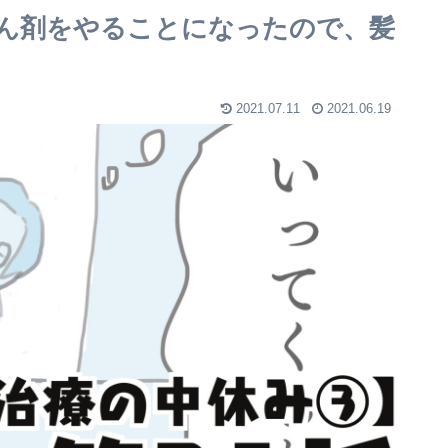
がん剤をやることになったので、髪
2021.07.11
2021.06.19