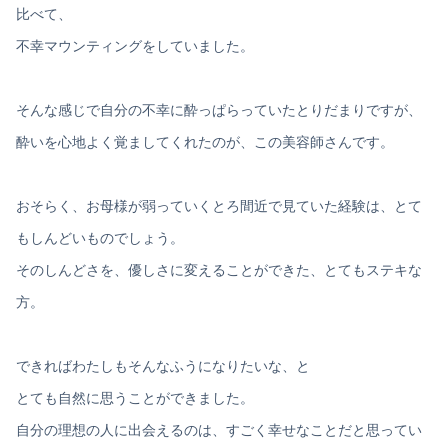
比べて、
不幸マウンティングをしていました。
そんな感じで自分の不幸に酔っぱらっていたとりだまりですが、
酔いを心地よく覚ましてくれたのが、この美容師さんです。
おそらく、お母様が弱っていくとろ間近で見ていた経験は、とて
もしんどいものでしょう。
そのしんどさを、優しさに変えることができた、とてもステキな
方。
できればわたしもそんなふうになりたいな、と
とても自然に思うことができました。
自分の理想の人に出会えるのは、すごく幸せなことだと思ってい