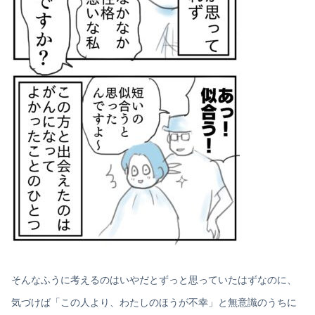
そんなふうに考えるのはいやだとずっと思っていたはずなのに、
気づけば「この人より、わたしのほうが不幸」と無意識のうちに