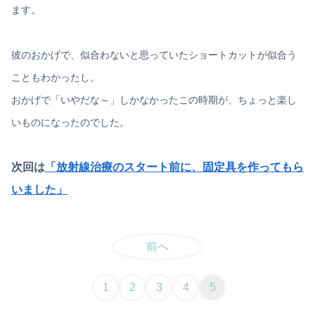
ます。
彼のおかげで、似合わないと思っていたショートカットが似合う
こともわかったし。
おかげで「いやだな～」しかなかったこの時期が、ちょっと楽し
いものになったのでした。
次回は
「放射線治療のスタート前に、固定具を作ってもら
いました」
前へ
1
2
3
4
5